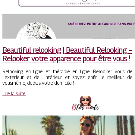
Beautiful relooking | Beautiful Relooking –
Relooker votre apparence pour être vous !
Relooking en ligne et thérapie en ligne. Relooker vous de
l’extérieur et de l’intérieur et soyez enfin le meilleur de
vousmême, depuis votre domicile !
Lire la suite