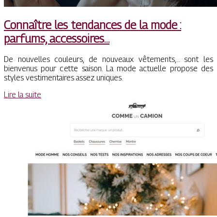
Connaître les tendances de la mode :
parfums, accessoires…
De nouvelles couleurs, de nouveaux vêtements,… sont les
bienvenus pour cette saison. La mode actuelle propose des
styles vestimentaires assez uniques.
Lire la suite