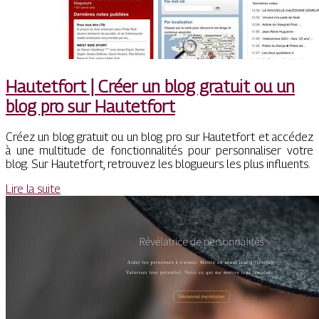
Hautetfort | Créer un blog gratuit ou un
blog pro sur Hautetfort
Créez un blog gratuit ou un blog pro sur Hautetfort et accédez
à une multitude de fonctionnalités pour personnaliser votre
blog. Sur Hautetfort, retrouvez les blogueurs les plus influents.
Lire la suite