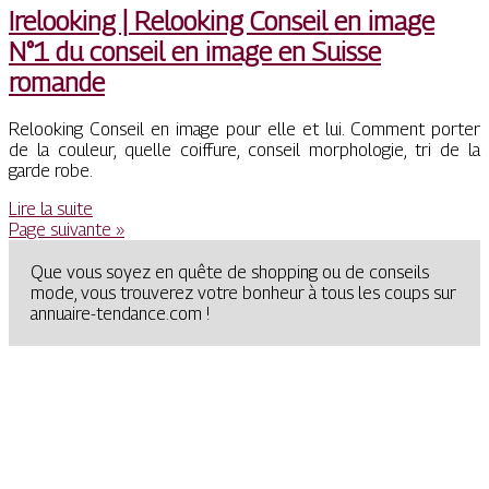
Irelooking | Relooking Conseil en image
N°1 du conseil en image en Suisse
romande
Relooking Conseil en image pour elle et lui. Comment porter
de la couleur, quelle coiffure, conseil morphologie, tri de la
garde robe.
Lire la suite
Page suivante »
Que vous soyez en quête de shopping ou de conseils
mode, vous trouverez votre bonheur à tous les coups sur
annuaire-tendance.com !