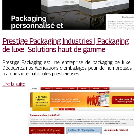
Prestige Packaging Industries | Packaging
de luxe : Solutions haut de gamme
Prestige Packaging est une entreprise de packaging de luxe.
Découvrez nos fabrications d’emballages pour de nombreuses
marques internationales prestigieuses.
Lire la suite