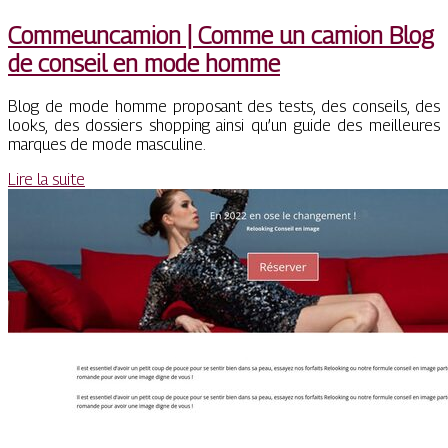
Com­meun­ca­mion | Comme un camion Blog
de conseil en mode homme
Blog de mode homme proposant des tests, des conseils, des
looks, des dossiers shopping ainsi qu’un guide des meilleures
marques de mode masculine.
Lire la suite