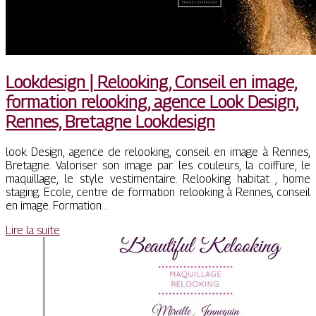
Lookdesign | Relooking, Conseil en image,
formation relooking, agence Look Design,
Rennes, Bretagne Lookdesign
look Design, agence de relooking, conseil en image à Rennes,
Bretagne. Valoriser son image par les couleurs, la coiffure, le
maquillage, le style vestimentaire. Relooking habitat , home
staging. Ecole, centre de formation relooking à Rennes, conseil
en image. Formation…
Lire la suite