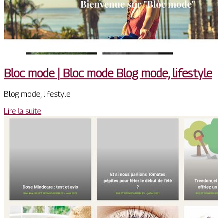
Bloc mode | Bloc mode Blog mode, lifestyle
Blog mode, lifestyle
Lire la suite