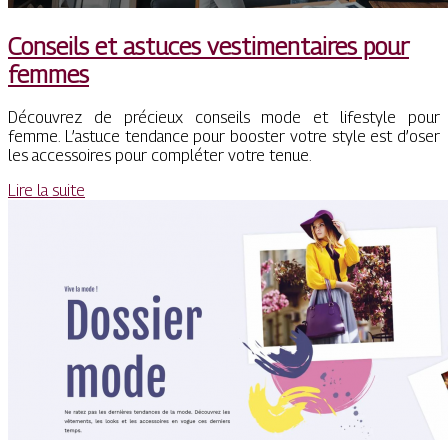
Conseils et astuces vestimentaires pour
femmes
Découvrez de précieux conseils mode et lifestyle pour
femme. L’astuce tendance pour booster votre style est d’oser
les accessoires pour compléter votre tenue.
Lire la suite