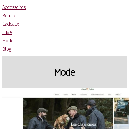
Accessoires
Beauté
Cadeaux
Luxe
Mode
Blog
Mode