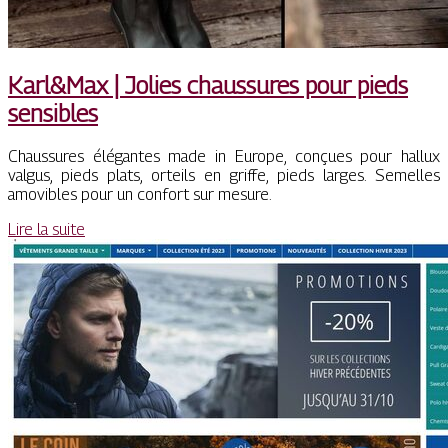
Karl&Max | Jolies chaussures pour pieds
sensibles
Chaussures élégantes made in Europe, conçues pour hallux
valgus, pieds plats, orteils en griffe, pieds larges. Semelles
amovibles pour un confort sur mesure.
Lire la suite