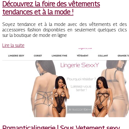
Découvrez la foire des vêtements
tendances et à la mode !
Soyez tendance et à la mode avec des vêtements et des
accessoires fashion disponibles en seulement quelques clics
sur la boutique de mode en ligne
Lire la suite
Roman­ticalin­ge­rie | Sous Vetement sexy