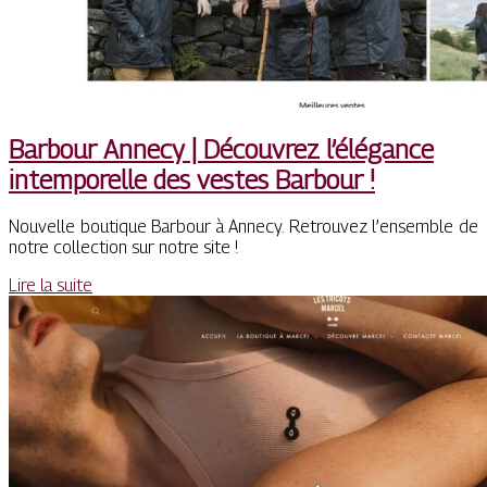
Barbour Annecy | Découvrez l’élégance
intemporelle des vestes Barbour !
Nouvelle boutique Barbour à Annecy. Retrouvez l’ensemble de
notre collection sur notre site !
Lire la suite