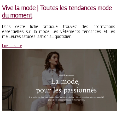
Vive la mode | Toutes les tendances mode
du moment
Dans cette fiche pratique, trouvez des informations
essentielles sur la mode, les vêtements tendances et les
meilleures astuces fashion au quotidien.
Lire la suite