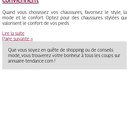
Quand vous choisissez vos chaussures, favorisez le style, la
mode et le confort. Optez pour des chaussures stylées qui
valorisent le confort de vos pieds.
Lire la suite
Page suivante »
Que vous soyez en quête de shopping ou de conseils
mode, vous trouverez votre bonheur à tous les coups sur
annuaire-tendance.com !