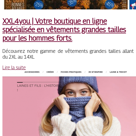
XXL4you | Votre boutique en ligne
spécialisée en vêtements grandes tailles
pour les hommes forts.
Découvrez notre gamme de vêtements grandes tailles allant
du 2XL au 14XL
Lire la suite