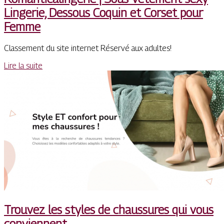
Lingerie, Dessous Coquin et Corset pour
Femme
Classement du site internet Réservé aux adultes!
Lire la suite
Trouvez les styles de chaussures qui vous
conviennent