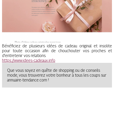
Bénéficiez de plusieurs idées de cadeau original et insolite
pour toute occasion afin de chouchouter vos proches et
d'entretenir vos relations.
https://www.idees-cadeaux.info
Que vous soyez en quête de shopping ou de conseils
mode, vous trouverez votre bonheur à tous les coups sur
annuaire-tendance.com !