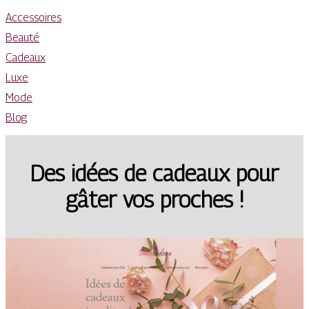
Accessoires
Beauté
Cadeaux
Luxe
Mode
Blog
Des idées de cadeaux pour
gâter vos proches !