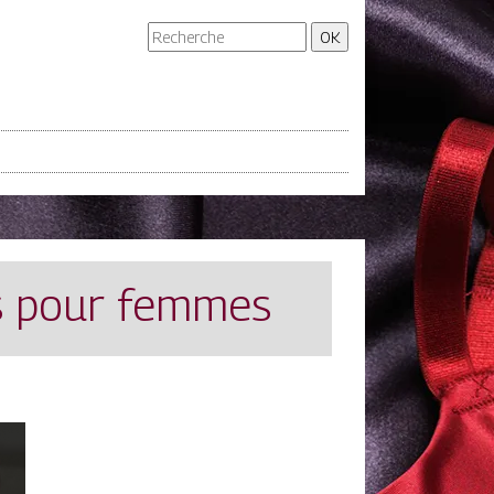
ts pour femmes