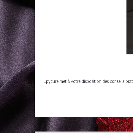
Epycure met à votre disposition des conseils prat