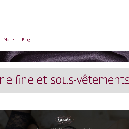
Mode
Blog
gerie fine et sous-vêtemen