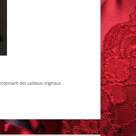
proposant des cadeaux originaux...