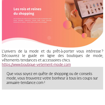
L’univers de la mode et du prêt-à-porter vous intéresse ?
Découvrez le guide en ligne des boutiques de mode,
vêtements tendances et accessoires chics.
https://www.boutique-vetement-mode.com
Que vous soyez en quête de shopping ou de conseils
mode, vous trouverez votre bonheur à tous les coups sur
annuaire-tendance.com !