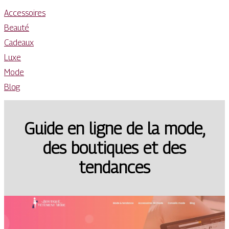
Accessoires
Beauté
Cadeaux
Luxe
Mode
Blog
Guide en ligne de la mode,
des boutiques et des
tendances