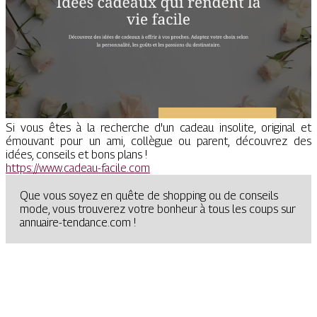
Si vous êtes à la recherche d'un cadeau insolite, original et
émouvant pour un ami, collègue ou parent, découvrez des
idées, conseils et bons plans !
https://www.cadeau-facile.com
Que vous soyez en quête de shopping ou de conseils
mode, vous trouverez votre bonheur à tous les coups sur
annuaire-tendance.com !