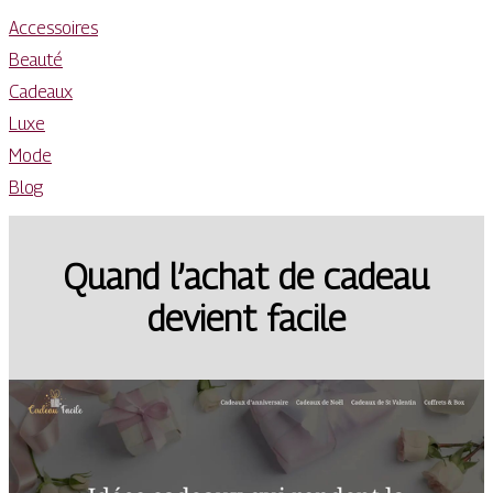
Accessoires
Beauté
Cadeaux
Luxe
Mode
Blog
Quand l’achat de cadeau
devient facile