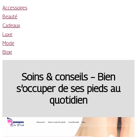
Accessoires
Beauté
Cadeaux
Luxe
Mode
Blog
Soins & conseils – Bien
s’occuper de ses pieds au
quotidien