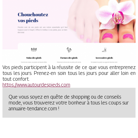
Vos pieds participent à la réussite de ce que vous entreprenez
tous les jours. Prenez-en soin tous les jours pour aller loin en
tout confort.
https://www.autourdespieds.com
Que vous soyez en quête de shopping ou de conseils
mode, vous trouverez votre bonheur à tous les coups sur
annuaire-tendance.com !