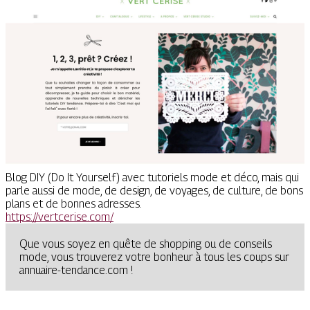
Blog DIY (Do It Yourself) avec tutoriels mode et déco, mais qui
parle aussi de mode, de design, de voyages, de culture, de bons
plans et de bonnes adresses.
https://vertcerise.com/
Que vous soyez en quête de shopping ou de conseils
mode, vous trouverez votre bonheur à tous les coups sur
annuaire-tendance.com !